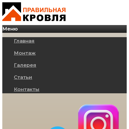
Меню
Главная
Монтаж
Галерея
Статьи
Контакты