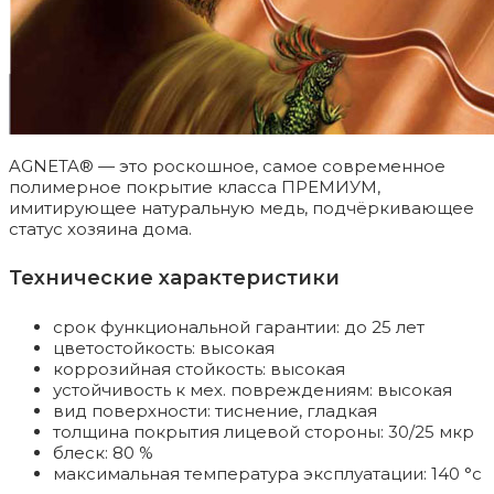
AGNETA® — это роскошное, самое современное
полимерное покрытие класса ПРЕМИУМ,
имитирующее натуральную медь, подчёркивающее
статус хозяина дома.
Технические характеристики
срок функциональной гарантии: до 25 лет
цветостойкость: высокая
коррозийная стойкость: высокая
устойчивость к мех. повреждениям: высокая
вид поверхности: тиснение, гладкая
толщина покрытия лицевой стороны: 30/25 мкр
блеск: 80 %
максимальная температура эксплуатации: 140 °c