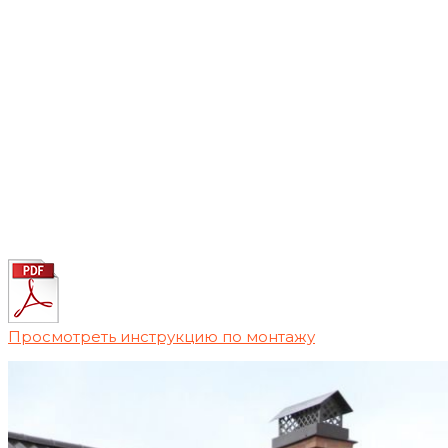
Просмотреть инструкцию по монтажу