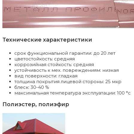
Технические характеристики
срок функциональной гарантии: до 20 лет
цветостойкость: средняя
коррозийная стойкость: средняя
устойчивость к мех. повреждениям: низкая
вид поверхности: гладкая
толщина покрытия лицевой стороны: 25 мкр
блеск: 30-40 %
максимальная температура эксплуатации: 100 °c
Полиэстер, полиэфир