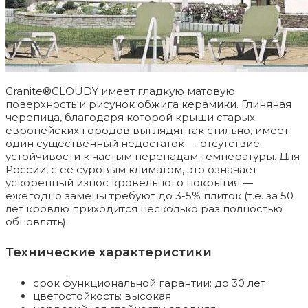
Granite®CLOUDY имеет гладкую матовую
поверхность и рисунок обжига керамики. Глиняная
черепица, благодаря которой крыши старых
европейских городов выглядят так стильно, имеет
один существенный недостаток — отсутствие
устойчивости к частым перепадам температуры. Для
России, с её суровым климатом, это означает
ускоренный износ кровельного покрытия —
ежегодно замены требуют до 3-5% плиток (т.е. за 50
лет кровлю приходится несколько раз полностью
обновлять).
Технические характеристики
срок функциональной гарантии: до 30 лет
цветостойкость: высокая