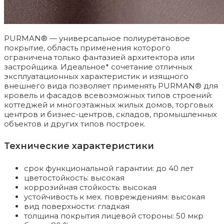
PURMAN® — универсальное полиуретановое
покрытие, область применения которого
ограничена только фантазией архитектора или
застройщика. Идеальное* сочетание отличных
эксплуатационных характеристик и изящного
внешнего вида позволяет применять PURMAN® для
кровель и фасадов всевозможных типов строений:
коттеджей и многоэтажных жилых домов, торговых
центров и бизнес-центров, складов, промышленных
объектов и других типов построек.
Технические характеристики
срок функциональной гарантии: до 40 лет
цветостойкость: высокая
коррозийная стойкость: высокая
устойчивость к мех. повреждениям: высокая
вид поверхности: гладкая
толщина покрытия лицевой стороны: 50 мкр