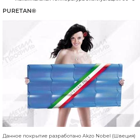
PURETAN®
Данное покрытие разработано Akzo Nobel (Швеция)