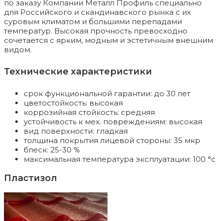
по заказу Компании Металл Профиль специально
для Российского и скандинавского рынка с их
суровым климатом и большими перепадами
температур. Высокая прочность превосходно
сочетается с ярким, модным и эстетичным внешним
видом.
Технические характеристики
срок функциональной гарантии: до 30 лет
цветостойкость: высокая
коррозийная стойкость: средняя
устойчивость к мех. повреждениям: высокая
вид поверхности: гладкая
толщина покрытия лицевой стороны: 35 мкр
блеск: 25-30 %
максимальная температура эксплуатации: 100 °c
Пластизол