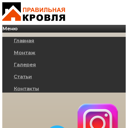
Меню
Главная
Монтаж
Галерея
Статьи
Контакты