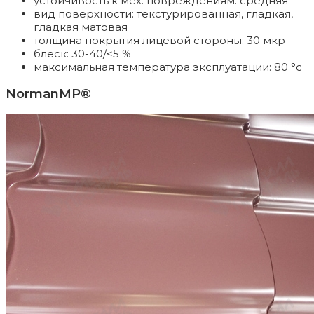
устойчивость к мех. повреждениям: средняя
вид поверхности: текстурированная, гладкая,
гладкая матовая
толщина покрытия лицевой стороны: 30 мкр
блеск: 30-40/<5 %
максимальная температура эксплуатации: 80 °c
NormanMP®