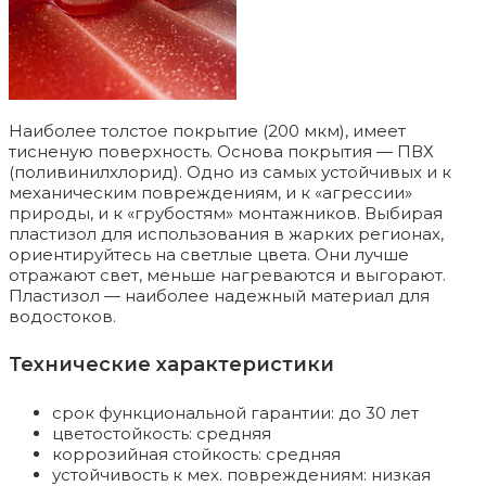
Наиболее толстое покрытие (200 мкм), имеет
тисненую поверхность. Основа покрытия — ПВХ
(поливинилхлорид). Одно из самых устойчивых и к
механическим повреждениям, и к «агрессии»
природы, и к «грубостям» монтажников. Выбирая
пластизол для использования в жарких регионах,
ориентируйтесь на светлые цвета. Они лучше
отражают свет, меньше нагреваются и выгорают.
Пластизол — наиболее надежный материал для
водостоков.
Технические характеристики
срок функциональной гарантии: до 30 лет
цветостойкость: средняя
коррозийная стойкость: средняя
устойчивость к мех. повреждениям: низкая