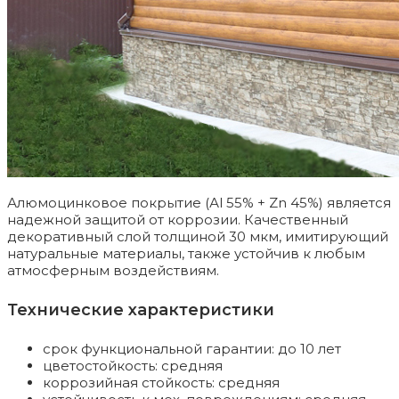
Алюмоцинковое покрытие (Аl 55% + Zn 45%) является
надежной защитой от коррозии. Качественный
декоративный слой толщиной 30 мкм, имитирующий
натуральные материалы, также устойчив к любым
атмосферным воздействиям.
Технические характеристики
срок функциональной гарантии: до 10 лет
цветостойкость: средняя
коррозийная стойкость: средняя