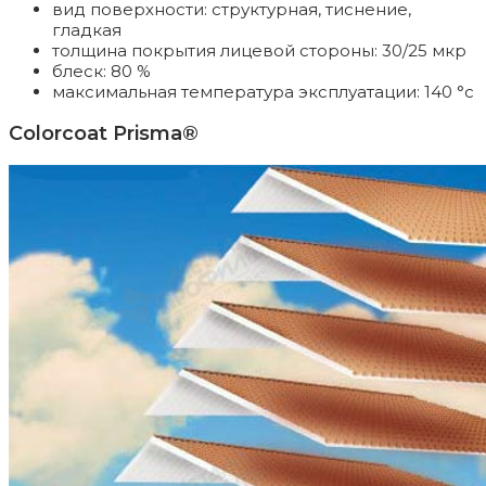
вид поверхности: структурная, тиснение,
гладкая
толщина покрытия лицевой стороны: 30/25 мкр
блеск: 80 %
максимальная температура эксплуатации: 140 °c
Colorcoat Prisma®