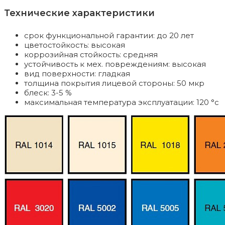
Технические характеристики
срок функциональной гарантии: до 20 лет
цветостойкость: высокая
коррозийная стойкость: средняя
устойчивость к мех. повреждениям: высокая
вид поверхности: гладкая
толщина покрытия лицевой стороны: 50 мкр
блеск: 3-5 %
максимальная температура эксплуатации: 120 °c