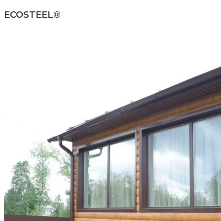
ECOSTEEL®