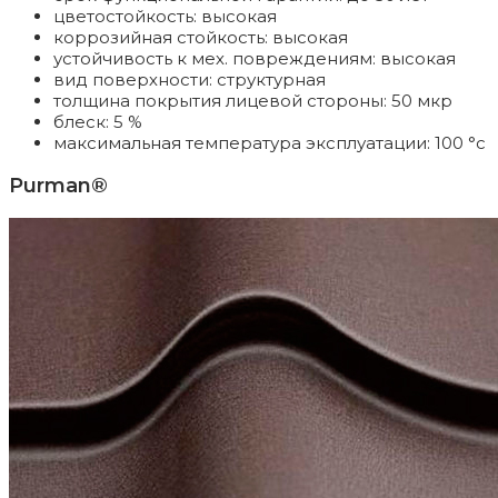
цветостойкость: высокая
коррозийная стойкость: высокая
устойчивость к мех. повреждениям: высокая
вид поверхности: структурная
толщина покрытия лицевой стороны: 50 мкр
блеск: 5 %
максимальная температура эксплуатации: 100 °c
Purman®