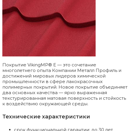
Покрытие VikingMP® Е — это сочетание
многолетнего опыта Компании Металл Профиль и
достижений мировых лидеров химической
промышленности в сфере лакокрасочных
полимерных покрытий. Новое покрытие объединяет
два основных качества — ярко выраженная
текстурированная матовая поверхность и стойкость
к воздействию окружающей среды.
Технические характеристики
срок функциональной гарантии: до 30 лет