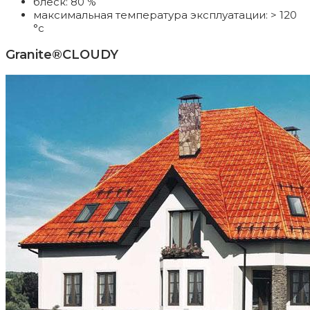
блеск: 80 %
максимальная температура эксплуатации: > 120
°c
Granite®CLOUDY