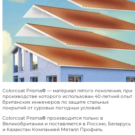
Colorcoat Prisma® — материал пятого поколения, при
производстве которого использован 40-летний опыт
британских инженеров по защите стальных
покрытий от суровых погодных условий.
Colorcoat Prisma® производится только в
Великобритании и поставляется в Россию, Беларусь
и Казахстан Компанией Металл Профиль.