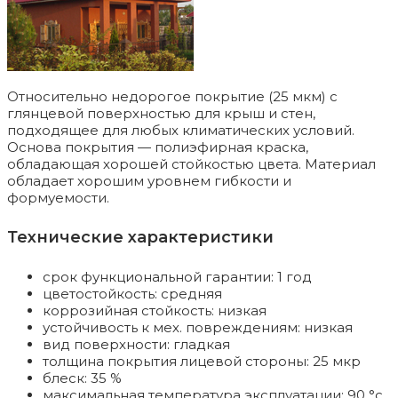
Относительно недорогое покрытие (25 мкм) с
глянцевой поверхностью для крыш и стен,
подходящее для любых климатических условий.
Основа покрытия — полиэфирная краска,
обладающая хорошей стойкостью цвета. Материал
обладает хорошим уровнем гибкости и
формуемости.
Технические характеристики
срок функциональной гарантии: 1 год
цветостойкость: средняя
коррозийная стойкость: низкая
устойчивость к мех. повреждениям: низкая
вид поверхности: гладкая
толщина покрытия лицевой стороны: 25 мкр
блеск: 35 %
максимальная температура эксплуатации: 90 °c